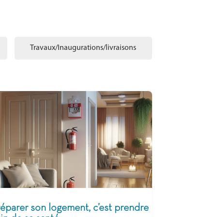
Travaux/Inaugurations/livraisons
éparer son logement, c’est prendre