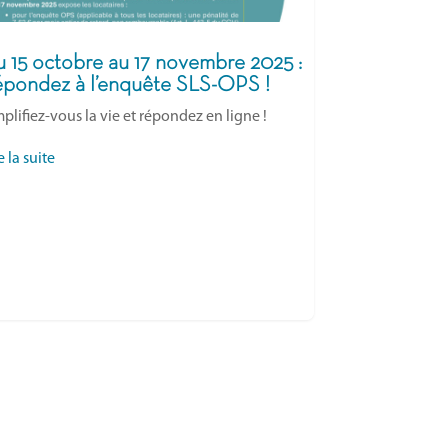
 15 octobre au 17 novembre 2025 :
pondez à l’enquête SLS-OPS !
plifiez-vous la vie et répondez en ligne !
e la suite