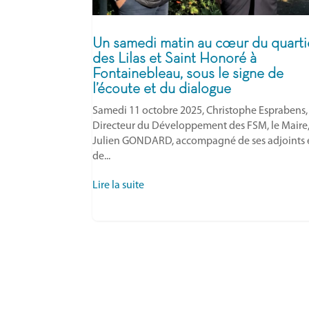
Un samedi matin au cœur du quarti
des Lilas et Saint Honoré à
Fontainebleau, sous le signe de
l’écoute et du dialogue
Samedi 11 octobre 2025, Christophe Esprabens,
Directeur du Développement des FSM, le Maire
Julien GONDARD, accompagné de ses adjoints 
de...
Lire la suite