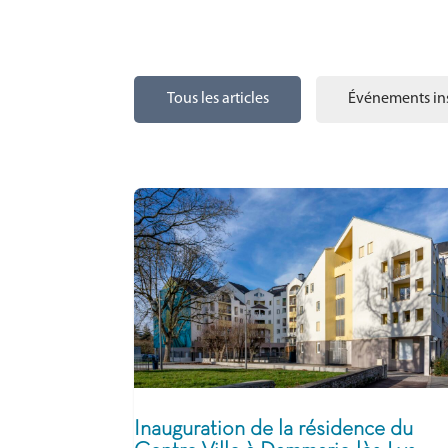
Tous les articles
Événements ins
Inauguration de la résidence du