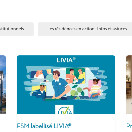
titutionnels
Les résidences en action : Infos et astuces
FSM labellisé LIVIA®
Pr