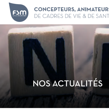
NOS ACTUALITÉS