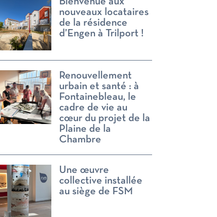
Bienvenue aux
nouveaux locataires
de la résidence
d’Engen à Trilport !
Renouvellement
urbain et santé : à
Fontainebleau, le
cadre de vie au
cœur du projet de la
Plaine de la
Chambre
Une œuvre
collective installée
au siège de FSM