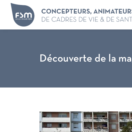
Découverte de la mag