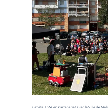
Cet été, FSM, en partenariat avec la Ville de Mel