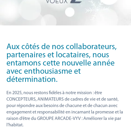
Aux côtés de nos collaborateurs,
partenaires et locataires, nous
entamons cette nouvelle année
avec enthousiasme et
détermination.
En 2025, nous restons fidèles à notre mission : être
CONCEPTEURS, ANIMATEURS de cadres de vie et de santé,
pour répondre aux besoins de chacune et de chacun avec
engagement et responsabilité en incarnant la promesse et la
raison d’être du GROUPE ARCADE-VYV : Améliorer la vie par
l’habitat.