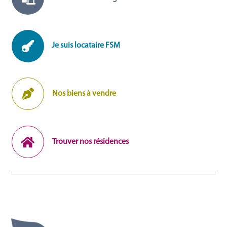

Je suis locataire FSM

Nos biens à vendre

Trouver nos résidences