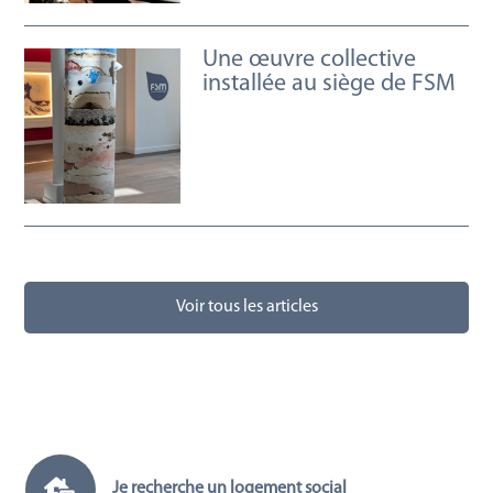
Une œuvre collective
installée au siège de FSM
Voir tous les articles

Je recherche un logement social