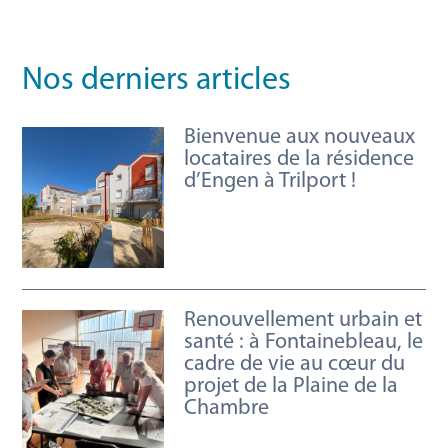
Nos derniers articles
Bienvenue aux nouveaux
locataires de la résidence
d’Engen à Trilport !
Renouvellement urbain et
santé : à Fontainebleau, le
cadre de vie au cœur du
projet de la Plaine de la
Chambre