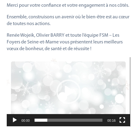
Merci pour votre confiance et votre engagement à nos côtés.
Ensemble, construisons un avenir où le bien-être est au cœur
de toutes nos actions.
Renée Wojeik, Olivier BARRY et toute l’équipe FSM – Les
Foyers de Seine-et-Marne vous présentent leurs meilleurs
vœux de bonheur, de santé et de réussite !
Lecteur
vidéo
00:00
00:16