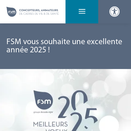

a
FSM vous souhaite une excellente
année 2025 !