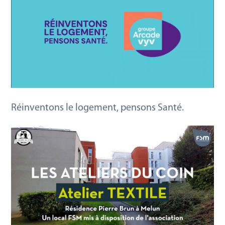
Réinventons le logement, pensons Santé.