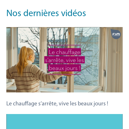
Nos dernières vidéos
Le chauffage s’arrête, vive les beaux jours !