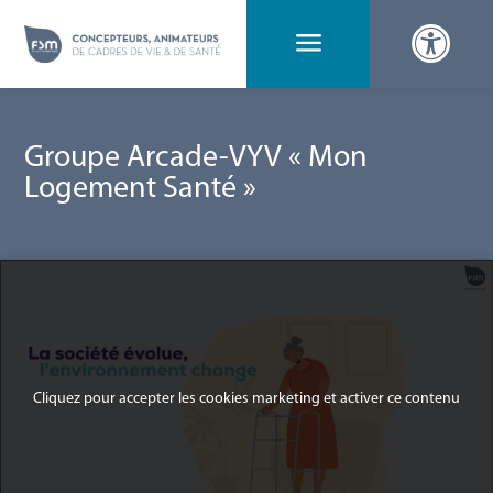

a
Groupe Arcade-VYV « Mon
Logement Santé »
Cliquez pour accepter les cookies marketing et activer ce contenu