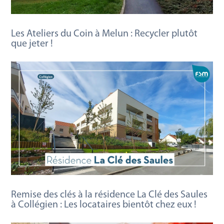
Les Ateliers du Coin à Melun : Recycler plutôt
que jeter !
Remise des clés à la résidence La Clé des Saules
à Collégien : Les locataires bientôt chez eux !