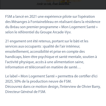
FSM a lancé en 2021 une expérience pilote sur l’opération
des Mésanges à Fontainebleau en réalisant dans la résidence
du Bréau son premier programme « Mon Logement Santé »
selon le référentiel du Groupe Arcade-Vyv.
21 engament ont été retenus, portant sur le bâti et les
services aux occupants : qualité de l’air intérieur,
ensoleillement, accessibilité et prise en compte des
handicaps, bien-être psychique et santé mentale, soutien à
l’activité physique, accès à une alimentation saine,
information et téléconseil en matière de santé…
Le label « Mon Logement Santé » permettra de certifier d’ici
2025, 50% de la production neuve de FSM.
Découvrez dans ce motion design, l’interview de Olvier Barry,
Directeur Général de FSM.