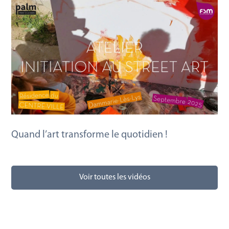
Quand l’art transforme le quotidien !
Voir toutes les vidéos