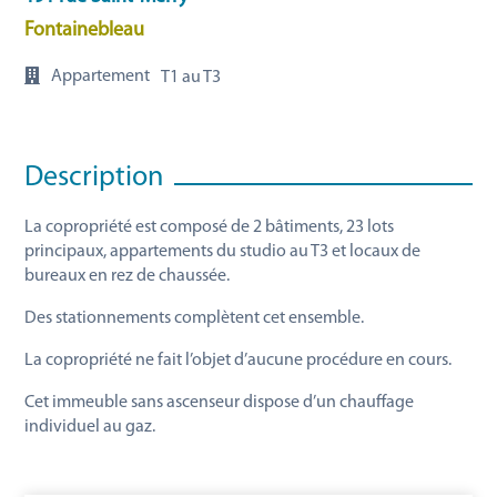
Fontainebleau
Appartement
T1 au T3
Description
La copropriété est composé de 2 bâtiments, 23 lots
principaux, appartements du studio au T3 et locaux de
bureaux en rez de chaussée.
Des stationnements complètent cet ensemble.
La copropriété ne fait l’objet d’aucune procédure en cours.
Cet immeuble sans ascenseur dispose d’un chauffage
individuel au gaz.