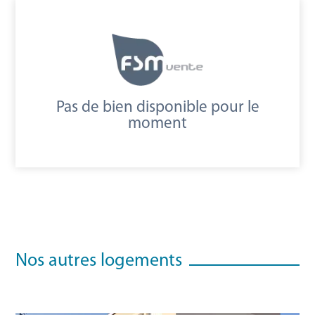
Pas de bien disponible pour le
moment
Nos autres logements